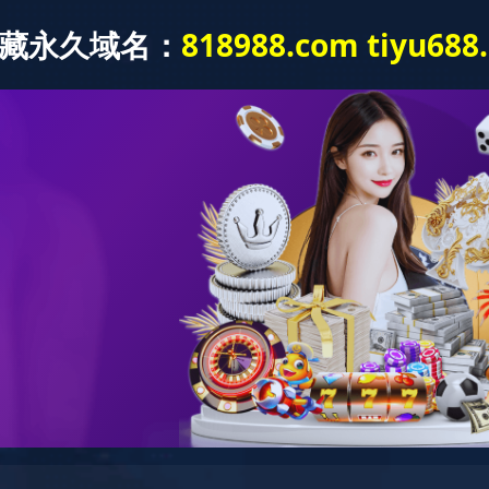
中国)体育官方网站
产品展示
解决方案
服务与支持
关于百思创
解决方案
务商，东方中科公司拥有专业化营销及技术服务团队，凭借着多年应用集
战略新兴产业，提供全面的测试应用系统集成和专业咨询服务。
电子
/
Chroma回收式电网模拟电源MODEL 61809/61812/61815