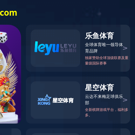
成行业服务经验，主要面向国内高速增长的