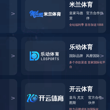
61815