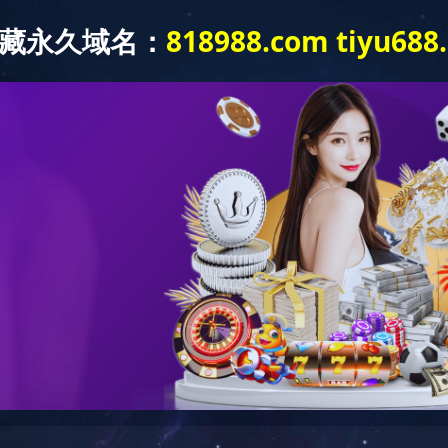
中国)体育官方网站
产品展示
解决方案
服务与支持
关于百思创