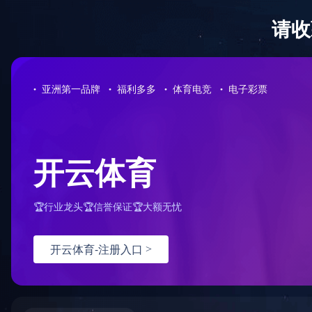
leyu·乐鱼(
新闻资讯
leyu·乐鱼(中国)体育官方网站
您当前的位置：
leyu·乐鱼(中国)体育官方网站
/
美国vitrek
美国vitrek