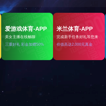
解决方案
新闻资讯
服务器电源&BBU测
新闻动态
试
行业资讯
电磁兼容(EMC)
产品动态
电力电子
5G
新能源汽车测试