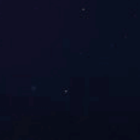
本地系统集成与服务
立足于百思创先进的电子测试测量技术，我们积极开发和定
制适合用户需求的本地化的测试解决方案，覆盖无线通信、
航空航天与国防、通用电子和教育等领域。
开放实验室