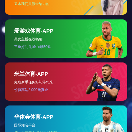
行业应用
查看更多
新能源
半导体
汽车电子
通信
消费电子
leyu·乐鱼(中国)
体育官方网站
解决方案
查看更多