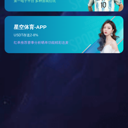
服务器电源&BBU测试
电磁兼容(EMC)
电力电子
5G
新能源汽车测试
光伏+储能测试
服务支持
查看更多